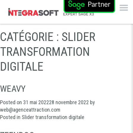
CATÉGORIE :
SLIDER
TRANSFORMATION
DIGITALE
WEAVY
Posted on
31 mai 2022
28 novembre 2022
by
web@agenceattraction.com
Posted in
Slider transformation digitale